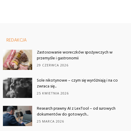
REDAKCJA
Zastosowanie woreczków spożywczych w
przemyśle i gastronomii
29 CZERWCA 2026
Sole nikotynowe – czym się wyróżniają i na co
zwraca się...
25 KWIETNIA 2026
Research prawny AI z LexTool – od surowych
dokumentów do gotowych...
25 MARCA 2026