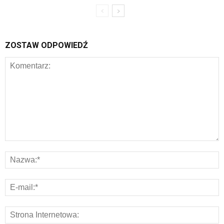
ZOSTAW ODPOWIEDŹ