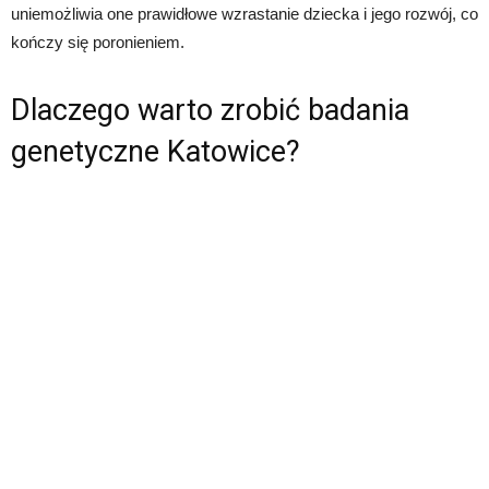
uniemożliwia one prawidłowe wzrastanie dziecka i jego rozwój, co
kończy się poronieniem.
Dlaczego warto zrobić badania
genetyczne Katowice?