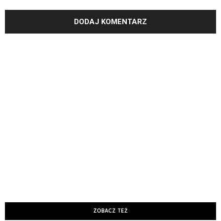
ZOBACZ TEŻ