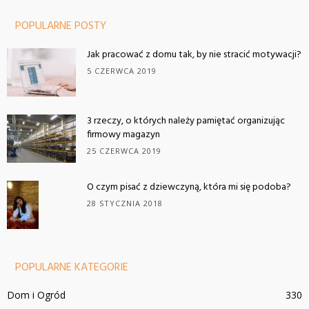
POPULARNE POSTY
Jak pracować z domu tak, by nie stracić motywacji?
5 CZERWCA 2019
3 rzeczy, o których należy pamiętać organizując
firmowy magazyn
25 CZERWCA 2019
O czym pisać z dziewczyną, która mi się podoba?
28 STYCZNIA 2018
POPULARNE KATEGORIE
Dom i Ogród
330