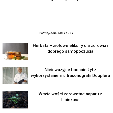
POWIĄZANE ARTYKUŁY
Herbata – ziołowe eliksiry dla zdrowia i
dobrego samopoczucia
Nieinwazyjne badanie żył z
wykorzystaniem ultrasonografii Dopplera
Właściwości zdrowotne naparu z
hibiskusa