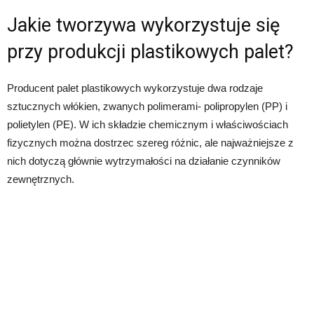
Jakie tworzywa wykorzystuje się
przy produkcji plastikowych palet?
Producent palet plastikowych wykorzystuje dwa rodzaje
sztucznych włókien, zwanych polimerami- polipropylen (PP) i
polietylen (PE). W ich składzie chemicznym i właściwościach
fizycznych można dostrzec szereg różnic, ale najważniejsze z
nich dotyczą głównie wytrzymałości na działanie czynników
zewnętrznych.