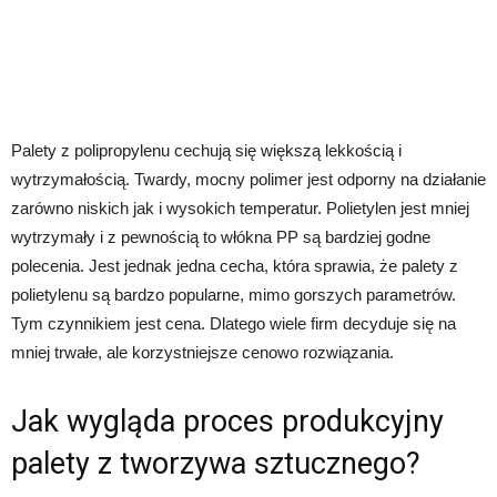
Palety z polipropylenu cechują się większą lekkością i
wytrzymałością. Twardy, mocny polimer jest odporny na działanie
zarówno niskich jak i wysokich temperatur. Polietylen jest mniej
wytrzymały i z pewnością to włókna PP są bardziej godne
polecenia. Jest jednak jedna cecha, która sprawia, że palety z
polietylenu są bardzo popularne, mimo gorszych parametrów.
Tym czynnikiem jest cena. Dlatego wiele firm decyduje się na
mniej trwałe, ale korzystniejsze cenowo rozwiązania.
Jak wygląda proces produkcyjny
palety z tworzywa sztucznego?