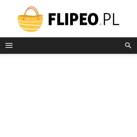
flipeo.pl