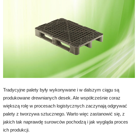
Tradycyjne palety były wykonywane i w dalszym ciągu są
produkowane drewnianych desek. Ale współcześnie coraz
większą rolę w procesach logistycznych zaczynają odgrywać
palety z tworzywa sztucznego. Warto więc zastanowić się, z
jakich tak naprawdę surowców pochodzą i jak wygląda proces
ich produkcji.