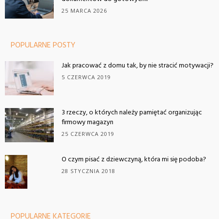
25 MARCA 2026
POPULARNE POSTY
Jak pracować z domu tak, by nie stracić motywacji?
5 CZERWCA 2019
3 rzeczy, o których należy pamiętać organizując
firmowy magazyn
25 CZERWCA 2019
O czym pisać z dziewczyną, która mi się podoba?
28 STYCZNIA 2018
POPULARNE KATEGORIE