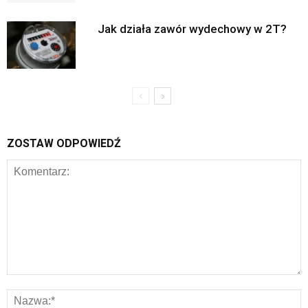
Jak działa zawór wydechowy w 2T?
ZOSTAW ODPOWIEDŹ