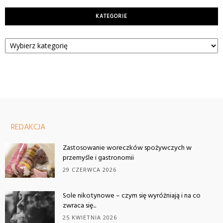
KATEGORIE
Kategorie
REDAKCJA
Zastosowanie woreczków spożywczych w
przemyśle i gastronomii
29 CZERWCA 2026
Sole nikotynowe – czym się wyróżniają i na co
zwraca się...
25 KWIETNIA 2026