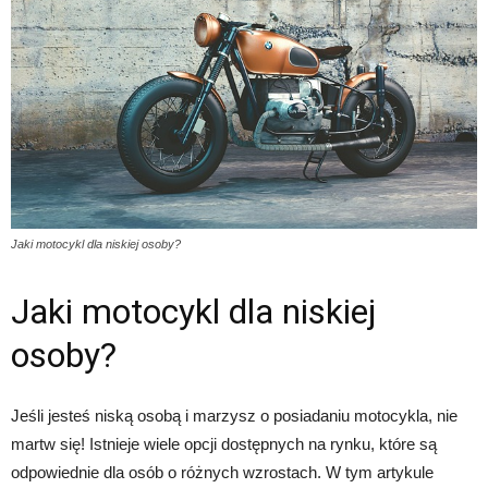
Jaki motocykl dla niskiej osoby?
Jaki motocykl dla niskiej
osoby?
Jeśli jesteś niską osobą i marzysz o posiadaniu motocykla, nie
martw się! Istnieje wiele opcji dostępnych na rynku, które są
odpowiednie dla osób o różnych wzrostach. W tym artykule