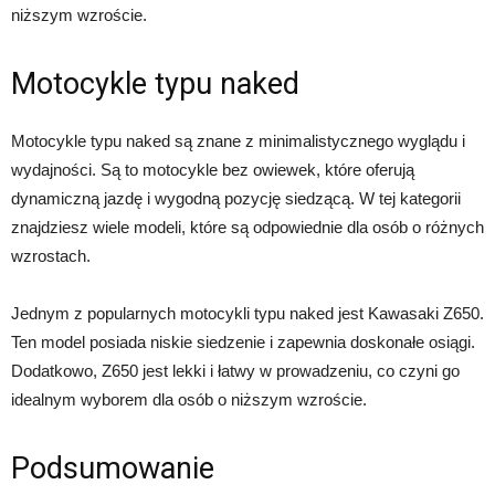
niższym wzroście.
Motocykle typu naked
Motocykle typu naked są znane z minimalistycznego wyglądu i
wydajności. Są to motocykle bez owiewek, które oferują
dynamiczną jazdę i wygodną pozycję siedzącą. W tej kategorii
znajdziesz wiele modeli, które są odpowiednie dla osób o różnych
wzrostach.
Jednym z popularnych motocykli typu naked jest Kawasaki Z650.
Ten model posiada niskie siedzenie i zapewnia doskonałe osiągi.
Dodatkowo, Z650 jest lekki i łatwy w prowadzeniu, co czyni go
idealnym wyborem dla osób o niższym wzroście.
Podsumowanie