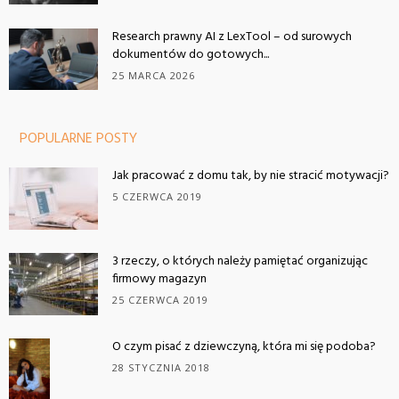
Research prawny AI z LexTool – od surowych
dokumentów do gotowych...
25 MARCA 2026
POPULARNE POSTY
Jak pracować z domu tak, by nie stracić motywacji?
5 CZERWCA 2019
3 rzeczy, o których należy pamiętać organizując
firmowy magazyn
25 CZERWCA 2019
O czym pisać z dziewczyną, która mi się podoba?
28 STYCZNIA 2018