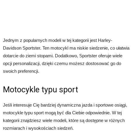
Jednym z popularnych modeli w tej kategorii jest Harley-
Davidson Sportster. Ten motocykl ma niskie siedzenie, co ułatwia
dotarcie do ziemi stopami. Dodatkowo, Sportster oferuje wiele
opcji personalizacji, dzięki czemu możesz dostosować go do
swoich preferencji.
Motocykle typu sport
Jeśli interesuje Cię bardziej dynamiczna jazda i sportowe osiągi,
motocykle typu sport mogą być dla Ciebie odpowiednie. W tej
kategorii znajdziesz wiele modeli, które są dostępne w różnych
rozmiarach i wysokościach siedzeń.