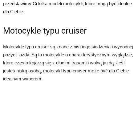
przedstawimy Ci kilka modeli motocykli, które mogą być idealne
dla Ciebie.
Motocykle typu cruiser
Motocykle typu cruiser są znane z niskiego siedzenia i wygodnej
pozycji jazdy. Są to motocykle o charakterystycznym wyglądzie,
które często kojarzą się z długimi trasami i wolną jazdą. Jeśli
jesteś niską osobą, motocykl typu cruiser może być dla Ciebie
idealnym wyborem.