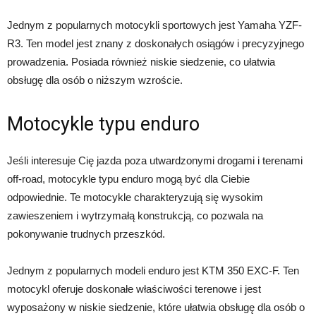
Jednym z popularnych motocykli sportowych jest Yamaha YZF-
R3. Ten model jest znany z doskonałych osiągów i precyzyjnego
prowadzenia. Posiada również niskie siedzenie, co ułatwia
obsługę dla osób o niższym wzroście.
Motocykle typu enduro
Jeśli interesuje Cię jazda poza utwardzonymi drogami i terenami
off-road, motocykle typu enduro mogą być dla Ciebie
odpowiednie. Te motocykle charakteryzują się wysokim
zawieszeniem i wytrzymałą konstrukcją, co pozwala na
pokonywanie trudnych przeszkód.
Jednym z popularnych modeli enduro jest KTM 350 EXC-F. Ten
motocykl oferuje doskonałe właściwości terenowe i jest
wyposażony w niskie siedzenie, które ułatwia obsługę dla osób o