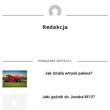
Redakcja
POWIĄZANE ARTYKUŁY
Jak działa wtrysk paliwa?
Jaki gaźnik do Junaka M10?