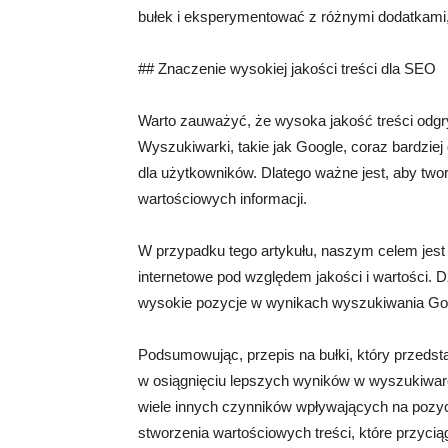
bułek i eksperymentować z różnymi dodatkami
## Znaczenie wysokiej jakości treści dla SEO
Warto zauważyć, że wysoka jakość treści odgr
Wyszukiwarki, takie jak Google, coraz bardziej
dla użytkowników. Dlatego ważne jest, aby twor
wartościowych informacji.
W przypadku tego artykułu, naszym celem jest 
internetowe pod względem jakości i wartości. D
wysokie pozycje w wynikach wyszukiwania Go
Podsumowując, przepis na bułki, który przedst
w osiągnięciu lepszych wyników w wyszukiwarce.
wiele innych czynników wpływających na pozyc
stworzenia wartościowych treści, które przyc