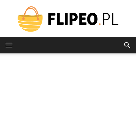
flipeo.pl