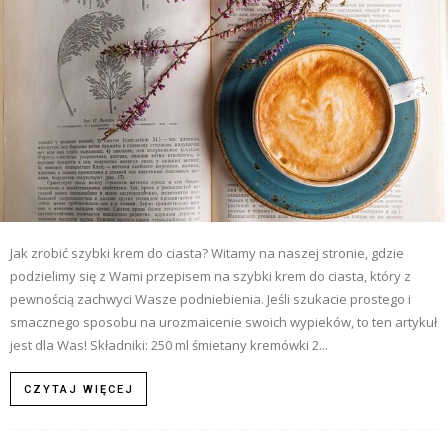
Jak zrobić szybki krem do ciasta? Witamy na naszej stronie, gdzie
podzielimy się z Wami przepisem na szybki krem do ciasta, który z
pewnością zachwyci Wasze podniebienia. Jeśli szukacie prostego i
smacznego sposobu na urozmaicenie swoich wypieków, to ten artykuł
jest dla Was! Składniki: 250 ml śmietany kremówki 2...
CZYTAJ WIĘCEJ