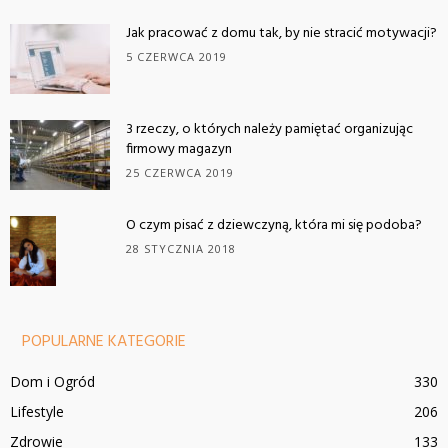
Jak pracować z domu tak, by nie stracić motywacji?
5 CZERWCA 2019
3 rzeczy, o których należy pamiętać organizując
firmowy magazyn
25 CZERWCA 2019
O czym pisać z dziewczyną, która mi się podoba?
28 STYCZNIA 2018
POPULARNE KATEGORIE
Dom i Ogród
330
Lifestyle
206
Zdrowie
133