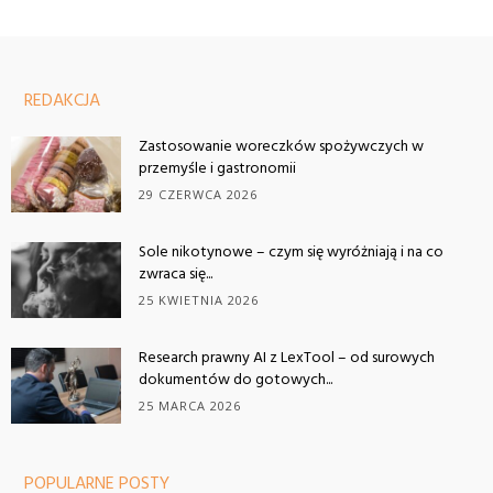
REDAKCJA
Zastosowanie woreczków spożywczych w
przemyśle i gastronomii
29 CZERWCA 2026
Sole nikotynowe – czym się wyróżniają i na co
zwraca się...
25 KWIETNIA 2026
Research prawny AI z LexTool – od surowych
dokumentów do gotowych...
25 MARCA 2026
POPULARNE POSTY